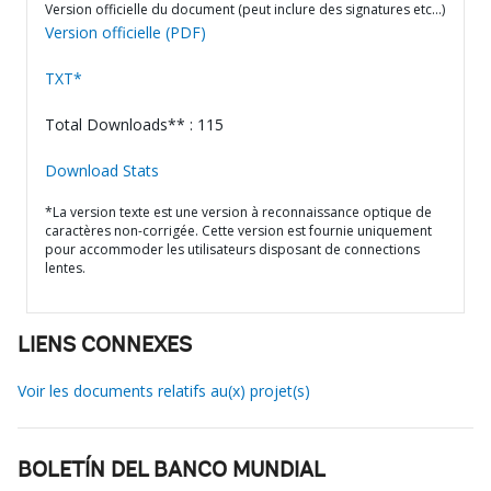
Version officielle du document (peut inclure des signatures etc…)
Version officielle (PDF)
TXT*
Total Downloads** : 115
Download Stats
*La version texte est une version à reconnaissance optique de
caractères non-corrigée. Cette version est fournie uniquement
pour accommoder les utilisateurs disposant de connections
lentes.
LIENS CONNEXES
Voir les documents relatifs au(x) projet(s)
BOLETÍN DEL BANCO MUNDIAL