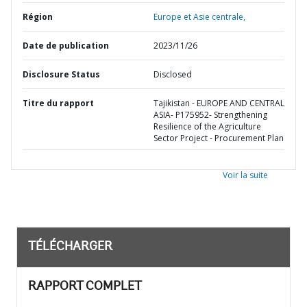
Région
Europe et Asie centrale,
Date de publication
2023/11/26
Disclosure Status
Disclosed
Titre du rapport
Tajikistan - EUROPE AND CENTRAL
ASIA- P175952- Strengthening
Resilience of the Agriculture
Sector Project - Procurement Plan
Voir la suite
TÉLÉCHARGER
RAPPORT COMPLET