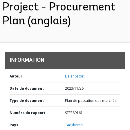
Project - Procurement
Plan (anglais)
INFORMATION
Auteur
Daler Satori;
Date du document
2023/11/26
Type de document
Plan de passation des marchés
Numéro du rapport
STEP89161
Pays
Tadjikistan,