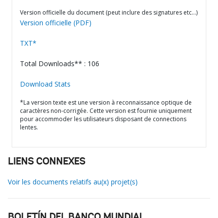
Version officielle du document (peut inclure des signatures etc…)
Version officielle (PDF)
TXT*
Total Downloads** : 106
Download Stats
*La version texte est une version à reconnaissance optique de
caractères non-corrigée. Cette version est fournie uniquement
pour accommoder les utilisateurs disposant de connections
lentes.
LIENS CONNEXES
Voir les documents relatifs au(x) projet(s)
BOLETÍN DEL BANCO MUNDIAL