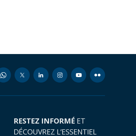
RESTEZ INFORMÉ
ET
DÉCOUVREZ L’ESSENTIEL