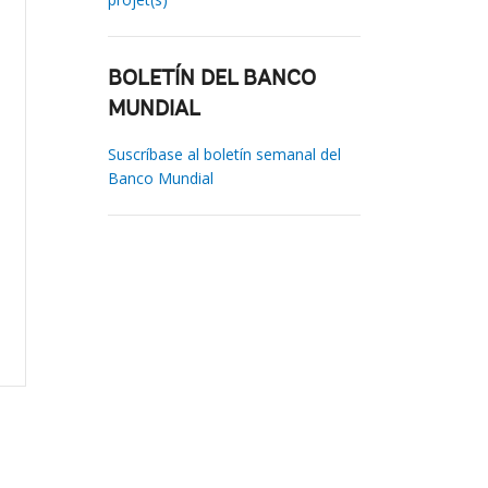
BOLETÍN DEL BANCO
MUNDIAL
Suscríbase al boletín semanal del
Banco Mundial