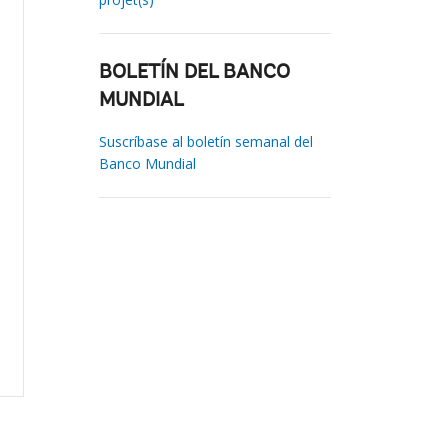
BOLETÍN DEL BANCO
MUNDIAL
Suscríbase al boletín semanal del
Banco Mundial