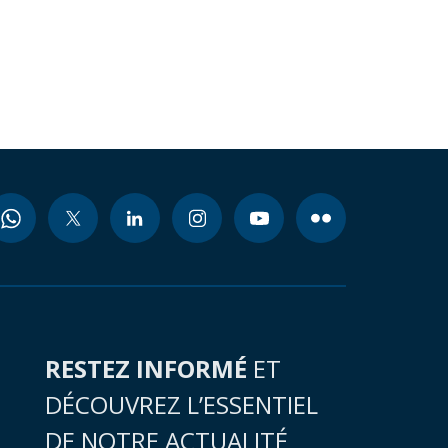
RESTEZ INFORMÉ
ET
DÉCOUVREZ L’ESSENTIEL
DE NOTRE ACTUALITÉ