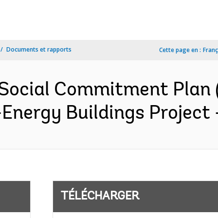
Documents et rapports
Cette page en :
Franç
Social Commitment Plan 
-Energy Buildings Project 
TÉLÉCHARGER