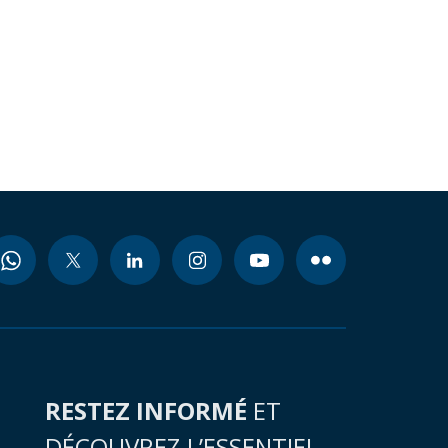
RESTEZ INFORMÉ
ET
DÉCOUVREZ L’ESSENTIEL