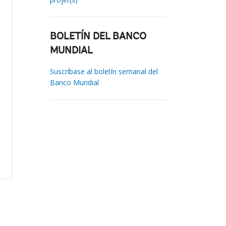
BOLETÍN DEL BANCO
MUNDIAL
Suscríbase al boletín semanal del
Banco Mundial