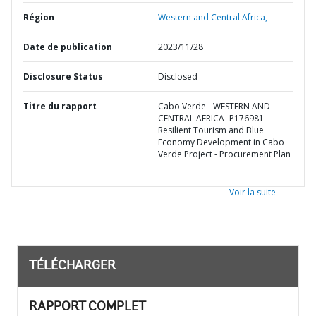
Région
Western and Central Africa,
Date de publication
2023/11/28
Disclosure Status
Disclosed
Titre du rapport
Cabo Verde - WESTERN AND
CENTRAL AFRICA- P176981-
Resilient Tourism and Blue
Economy Development in Cabo
Verde Project - Procurement Plan
Voir la suite
TÉLÉCHARGER
RAPPORT COMPLET