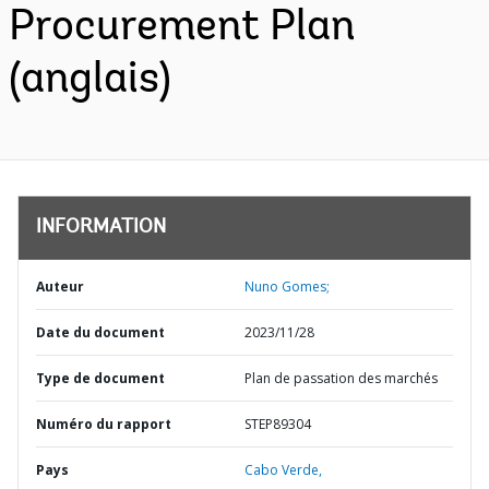
Procurement Plan
(anglais)
INFORMATION
Auteur
Nuno Gomes;
Date du document
2023/11/28
Type de document
Plan de passation des marchés
Numéro du rapport
STEP89304
Pays
Cabo Verde,