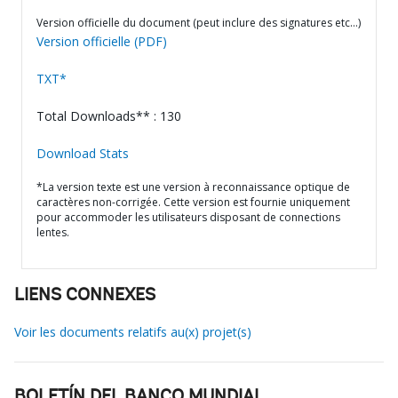
Version officielle du document (peut inclure des signatures etc…)
Version officielle (PDF)
TXT*
Total Downloads** : 130
Download Stats
*La version texte est une version à reconnaissance optique de
caractères non-corrigée. Cette version est fournie uniquement
pour accommoder les utilisateurs disposant de connections
lentes.
LIENS CONNEXES
Voir les documents relatifs au(x) projet(s)
BOLETÍN DEL BANCO MUNDIAL