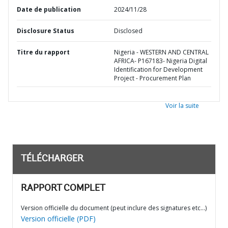
Date de publication
2024/11/28
Disclosure Status
Disclosed
Titre du rapport
Nigeria - WESTERN AND CENTRAL
AFRICA- P167183- Nigeria Digital
Identification for Development
Project - Procurement Plan
Voir la suite
TÉLÉCHARGER
RAPPORT COMPLET
Version officielle du document (peut inclure des signatures etc…)
Version officielle (PDF)