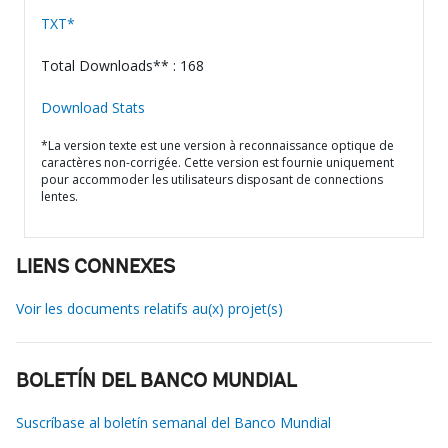
TXT*
Total Downloads** : 168
Download Stats
*La version texte est une version à reconnaissance optique de
caractères non-corrigée. Cette version est fournie uniquement
pour accommoder les utilisateurs disposant de connections
lentes.
LIENS CONNEXES
Voir les documents relatifs au(x) projet(s)
BOLETÍN DEL BANCO MUNDIAL
Suscríbase al boletín semanal del Banco Mundial