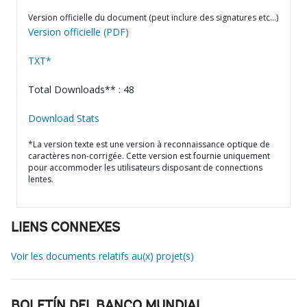
Version officielle du document (peut inclure des signatures etc…)
Version officielle (PDF)
TXT*
Total Downloads** : 48
Download Stats
*La version texte est une version à reconnaissance optique de
caractères non-corrigée. Cette version est fournie uniquement
pour accommoder les utilisateurs disposant de connections
lentes.
LIENS CONNEXES
Voir les documents relatifs au(x) projet(s)
BOLETÍN DEL BANCO MUNDIAL