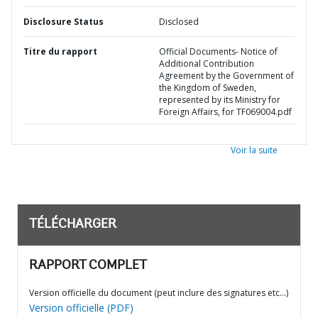
Disclosure Status
Disclosed
Titre du rapport
Official Documents- Notice of
Additional Contribution
Agreement by the Government of
the Kingdom of Sweden,
represented by its Ministry for
Foreign Affairs, for TF069004.pdf
Voir la suite
TÉLÉCHARGER
RAPPORT COMPLET
Version officielle du document (peut inclure des signatures etc…)
Version officielle (PDF)