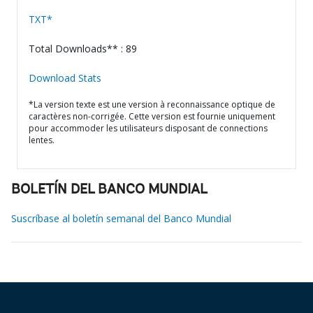
TXT*
Total Downloads** : 89
Download Stats
*La version texte est une version à reconnaissance optique de
caractères non-corrigée. Cette version est fournie uniquement
pour accommoder les utilisateurs disposant de connections
lentes.
BOLETÍN DEL BANCO MUNDIAL
Suscríbase al boletín semanal del Banco Mundial