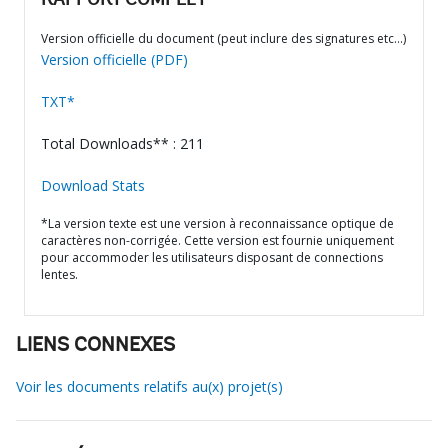
RAPPORT COMPLET
Version officielle du document (peut inclure des signatures etc…)
Version officielle (PDF)
TXT*
Total Downloads** : 211
Download Stats
*La version texte est une version à reconnaissance optique de
caractères non-corrigée. Cette version est fournie uniquement
pour accommoder les utilisateurs disposant de connections
lentes.
LIENS CONNEXES
Voir les documents relatifs au(x) projet(s)