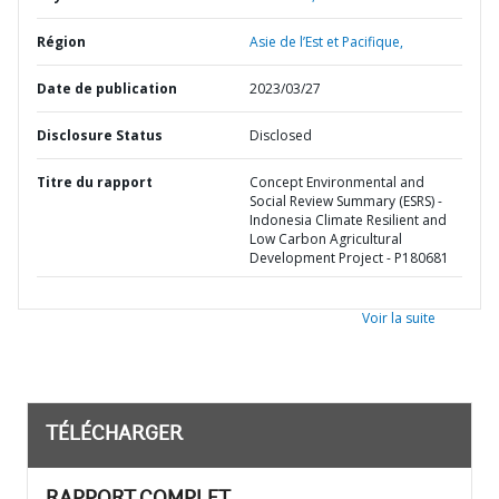
Région
Asie de l’Est et Pacifique,
Date de publication
2023/03/27
Disclosure Status
Disclosed
Titre du rapport
Concept Environmental and
Social Review Summary (ESRS) -
Indonesia Climate Resilient and
Low Carbon Agricultural
Development Project - P180681
Voir la suite
TÉLÉCHARGER