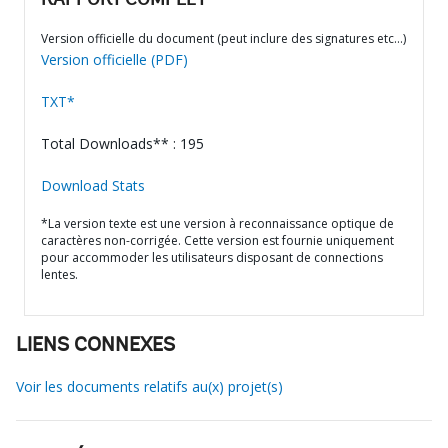
RAPPORT COMPLET
Version officielle du document (peut inclure des signatures etc…)
Version officielle (PDF)
TXT*
Total Downloads** : 195
Download Stats
*La version texte est une version à reconnaissance optique de
caractères non-corrigée. Cette version est fournie uniquement
pour accommoder les utilisateurs disposant de connections
lentes.
LIENS CONNEXES
Voir les documents relatifs au(x) projet(s)