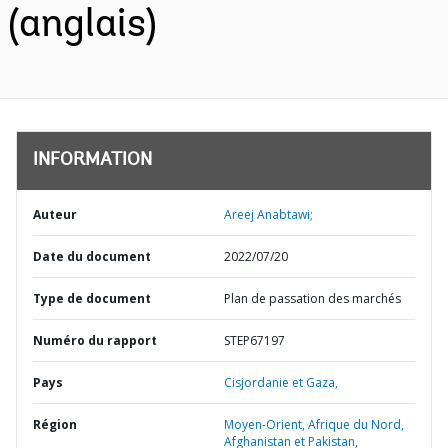
(anglais)
INFORMATION
Auteur
Areej Anabtawi;
Date du document
2022/07/20
Type de document
Plan de passation des marchés
Numéro du rapport
STEP67197
Pays
Cisjordanie et Gaza,
Région
Moyen-Orient, Afrique du Nord,
Afghanistan et Pakistan,