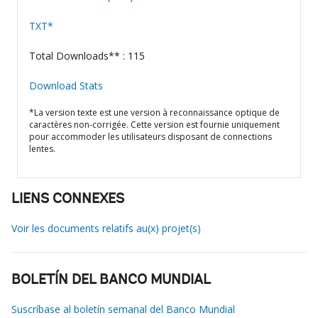
TXT*
Total Downloads** : 115
Download Stats
*La version texte est une version à reconnaissance optique de
caractères non-corrigée. Cette version est fournie uniquement
pour accommoder les utilisateurs disposant de connections
lentes.
LIENS CONNEXES
Voir les documents relatifs au(x) projet(s)
BOLETÍN DEL BANCO MUNDIAL
Suscríbase al boletín semanal del Banco Mundial