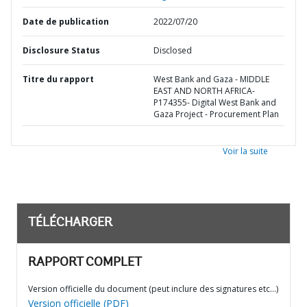
Date de publication
2022/07/20
Disclosure Status
Disclosed
Titre du rapport
West Bank and Gaza - MIDDLE
EAST AND NORTH AFRICA-
P174355- Digital West Bank and
Gaza Project - Procurement Plan
Voir la suite
TÉLÉCHARGER
RAPPORT COMPLET
Version officielle du document (peut inclure des signatures etc…)
Version officielle (PDF)