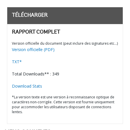
TÉLÉCHARGER
RAPPORT COMPLET
Version officielle du document (peut inclure des signatures etc…)
Version officielle (PDF)
TXT*
Total Downloads** : 349
Download Stats
*La version texte est une version à reconnaissance optique de
caractères non-corrigée. Cette version est fournie uniquement
pour accommoder les utilisateurs disposant de connections
lentes.