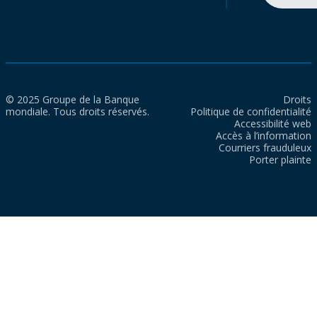
© 2025 Groupe de la Banque
Droits
mondiale. Tous droits réservés.
Politique de confidentialité
Accessibilité web
Accès à l’information
Courriers frauduleux
Porter plainte