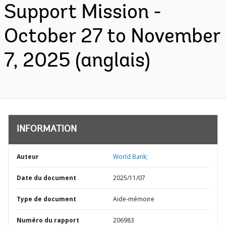
Support Mission -
October 27 to November
7, 2025 (anglais)
INFORMATION
Auteur
World Bank;
Date du document
2025/11/07
Type de document
Aide-mémoire
Numéro du rapport
206983