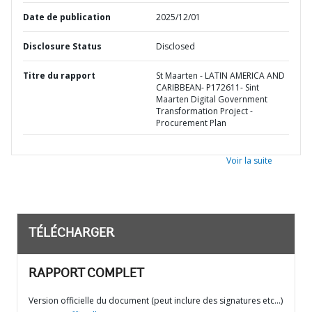
Date de publication
2025/12/01
Disclosure Status
Disclosed
Titre du rapport
St Maarten - LATIN AMERICA AND
CARIBBEAN- P172611- Sint
Maarten Digital Government
Transformation Project -
Procurement Plan
Voir la suite
TÉLÉCHARGER
RAPPORT COMPLET
Version officielle du document (peut inclure des signatures etc…)