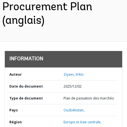
Procurement Plan
(anglais)
INFORMATION
Auteur
Ziyaev, Erkin;
Date du document
2025/12/02
Type de document
Plan de passation des marchés
Pays
Ouzbékistan,
Région
Europe et Asie centrale,