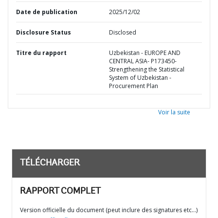
Date de publication
2025/12/02
Disclosure Status
Disclosed
Titre du rapport
Uzbekistan - EUROPE AND
CENTRAL ASIA- P173450-
Strengthening the Statistical
System of Uzbekistan -
Procurement Plan
Voir la suite
TÉLÉCHARGER
RAPPORT COMPLET
Version officielle du document (peut inclure des signatures etc…)