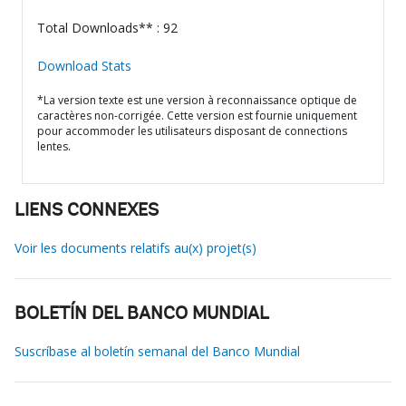
Total Downloads** : 92
Download Stats
*La version texte est une version à reconnaissance optique de
caractères non-corrigée. Cette version est fournie uniquement
pour accommoder les utilisateurs disposant de connections
lentes.
LIENS CONNEXES
Voir les documents relatifs au(x) projet(s)
BOLETÍN DEL BANCO MUNDIAL
Suscríbase al boletín semanal del Banco Mundial