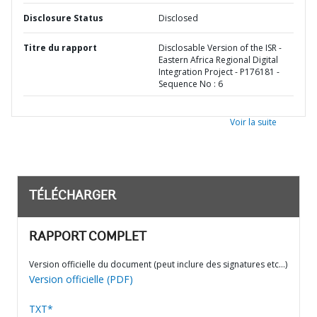
Disclosure Status
Disclosed
Titre du rapport
Disclosable Version of the ISR -
Eastern Africa Regional Digital
Integration Project - P176181 -
Sequence No : 6
Voir la suite
TÉLÉCHARGER
RAPPORT COMPLET
Version officielle du document (peut inclure des signatures etc…)
Version officielle (PDF)
TXT*