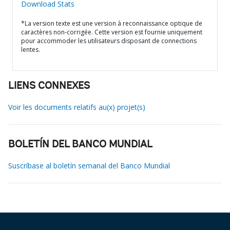
Download Stats
*La version texte est une version à reconnaissance optique de
caractères non-corrigée. Cette version est fournie uniquement
pour accommoder les utilisateurs disposant de connections
lentes.
LIENS CONNEXES
Voir les documents relatifs au(x) projet(s)
BOLETÍN DEL BANCO MUNDIAL
Suscríbase al boletín semanal del Banco Mundial