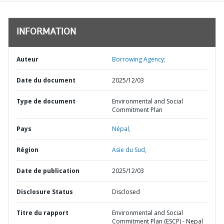
INFORMATION
Auteur
Borrowing Agency;
Date du document
2025/12/03
Type de document
Environmental and Social
Commitment Plan
Pays
Népal,
Région
Asie du Sud,
Date de publication
2025/12/03
Disclosure Status
Disclosed
Titre du rapport
Environmental and Social
Commitment Plan (ESCP) - Nepal