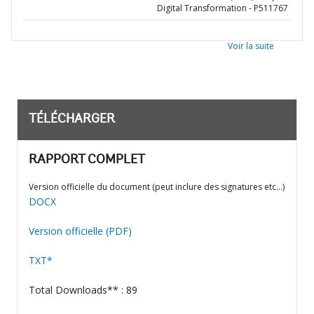
Digital Transformation - P511767
Voir la suite
TÉLÉCHARGER
RAPPORT COMPLET
Version officielle du document (peut inclure des signatures etc…)
DOCX
Version officielle (PDF)
TXT*
Total Downloads** : 89