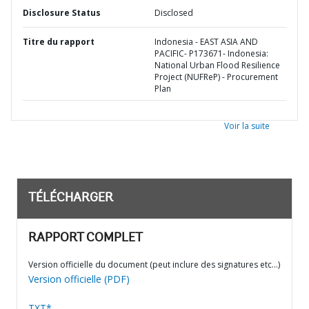
Disclosure Status
Disclosed
Titre du rapport
Indonesia - EAST ASIA AND
PACIFIC- P173671- Indonesia:
National Urban Flood Resilience
Project (NUFReP) - Procurement
Plan
Voir la suite
TÉLÉCHARGER
RAPPORT COMPLET
Version officielle du document (peut inclure des signatures etc…)
Version officielle (PDF)
TXT*