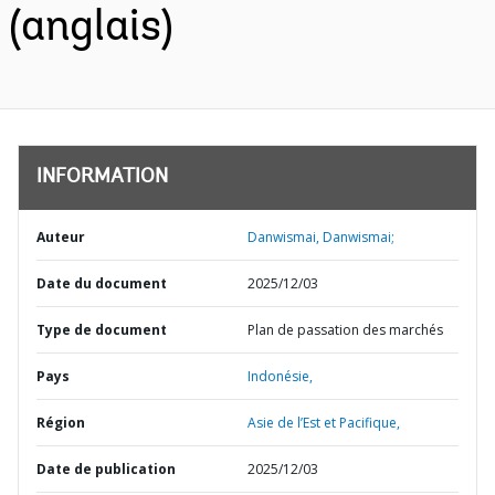
(anglais)
INFORMATION
Auteur
Danwismai, Danwismai;
Date du document
2025/12/03
Type de document
Plan de passation des marchés
Pays
Indonésie,
Région
Asie de l’Est et Pacifique,
Date de publication
2025/12/03