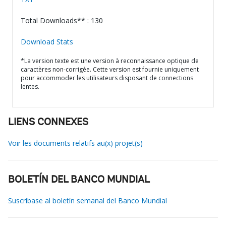
Total Downloads** : 130
Download Stats
*La version texte est une version à reconnaissance optique de
caractères non-corrigée. Cette version est fournie uniquement
pour accommoder les utilisateurs disposant de connections
lentes.
LIENS CONNEXES
Voir les documents relatifs au(x) projet(s)
BOLETÍN DEL BANCO MUNDIAL
Suscríbase al boletín semanal del Banco Mundial