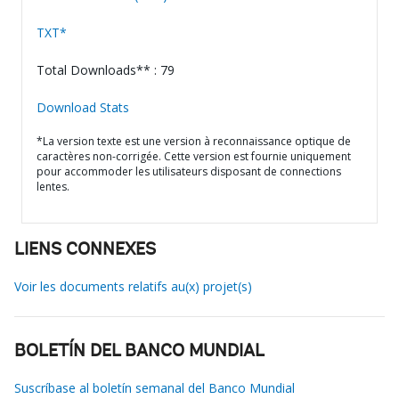
TXT*
Total Downloads** : 79
Download Stats
*La version texte est une version à reconnaissance optique de
caractères non-corrigée. Cette version est fournie uniquement
pour accommoder les utilisateurs disposant de connections
lentes.
LIENS CONNEXES
Voir les documents relatifs au(x) projet(s)
BOLETÍN DEL BANCO MUNDIAL
Suscríbase al boletín semanal del Banco Mundial