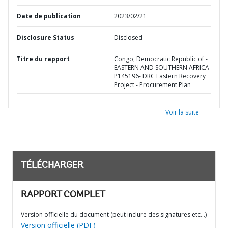
Date de publication
2023/02/21
Disclosure Status
Disclosed
Titre du rapport
Congo, Democratic Republic of -
EASTERN AND SOUTHERN AFRICA-
P145196- DRC Eastern Recovery
Project - Procurement Plan
Voir la suite
TÉLÉCHARGER
RAPPORT COMPLET
Version officielle du document (peut inclure des signatures etc…)
Version officielle (PDF)