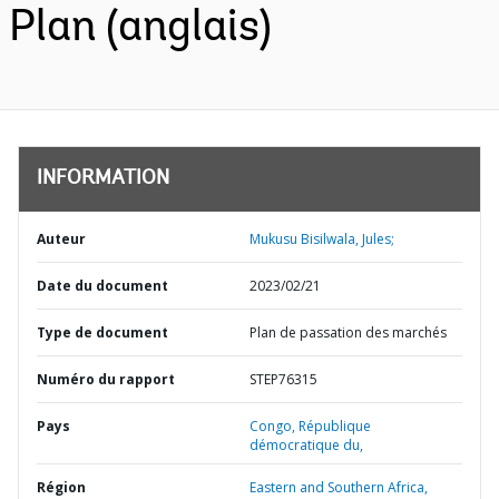
Plan (anglais)
INFORMATION
Auteur
Mukusu Bisilwala, Jules;
Date du document
2023/02/21
Type de document
Plan de passation des marchés
Numéro du rapport
STEP76315
Pays
Congo,
République
démocratique du,
Région
Eastern and Southern Africa,