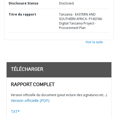
Disclosure Status
Disclosed
Titre du rapport
Tanzania - EASTERN AND
SOUTHERN AFRICA- P160766-
Digital Tanzania Project -
Procurement Plan
Voir la suite
TÉLÉCHARGER
RAPPORT COMPLET
Version officielle du document (peut inclure des signatures etc…)
Version officielle (PDF)
TXT*