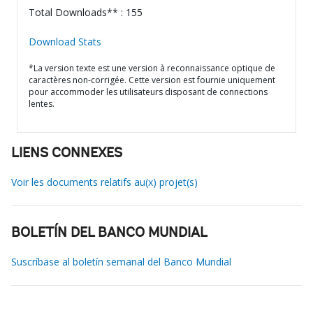
Total Downloads** : 155
Download Stats
*La version texte est une version à reconnaissance optique de
caractères non-corrigée. Cette version est fournie uniquement
pour accommoder les utilisateurs disposant de connections
lentes.
LIENS CONNEXES
Voir les documents relatifs au(x) projet(s)
BOLETÍN DEL BANCO MUNDIAL
Suscríbase al boletín semanal del Banco Mundial