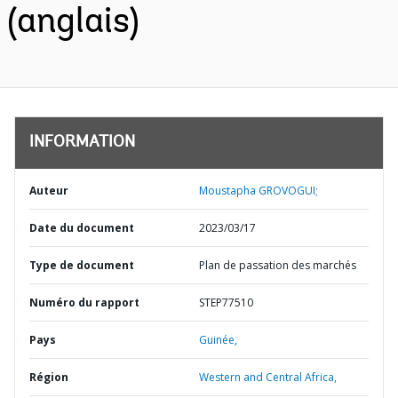
(anglais)
INFORMATION
Auteur
Moustapha GROVOGUI;
Date du document
2023/03/17
Type de document
Plan de passation des marchés
Numéro du rapport
STEP77510
Pays
Guinée,
Région
Western and Central Africa,