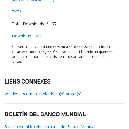
TXT*
Total Downloads** : 97
Download Stats
*La version texte est une version à reconnaissance optique de
caractères non-corrigée. Cette version est fournie uniquement
pour accommoder les utilisateurs disposant de connections
lentes.
LIENS CONNEXES
Voir les documents relatifs au(x) projet(s)
BOLETÍN DEL BANCO MUNDIAL
Suscríbase al boletín semanal del Banco Mundial