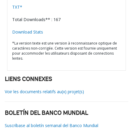
TXT*
Total Downloads** : 167
Download Stats
*La version texte est une version à reconnaissance optique de
caractères non-corrigée. Cette version est fournie uniquement
pour accommoder les utilisateurs disposant de connections
lentes.
LIENS CONNEXES
Voir les documents relatifs au(x) projet(s)
BOLETÍN DEL BANCO MUNDIAL
Suscríbase al boletín semanal del Banco Mundial