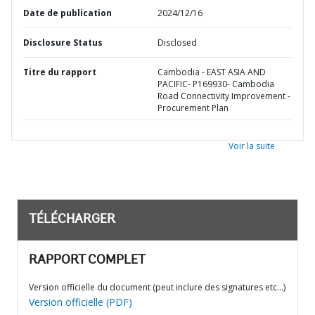
Date de publication
2024/12/16
Disclosure Status
Disclosed
Titre du rapport
Cambodia - EAST ASIA AND
PACIFIC- P169930- Cambodia
Road Connectivity Improvement -
Procurement Plan
Voir la suite
TÉLÉCHARGER
RAPPORT COMPLET
Version officielle du document (peut inclure des signatures etc…)
Version officielle (PDF)