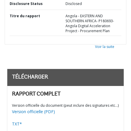
Disclosure Status
Disclosed
Titre du rapport
Angola - EASTERN AND
SOUTHERN AFRICA- P180693-
Angola Digital Acceleration
Project - Procurement Plan
Voir la suite
TÉLÉCHARGER
RAPPORT COMPLET
Version officielle du document (peut inclure des signatures etc…)
Version officielle (PDF)
TXT*