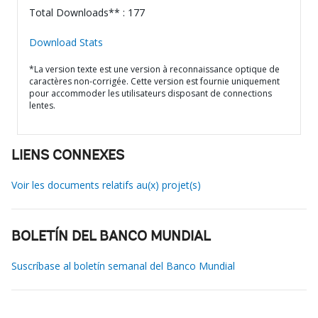
Total Downloads** : 177
Download Stats
*La version texte est une version à reconnaissance optique de
caractères non-corrigée. Cette version est fournie uniquement
pour accommoder les utilisateurs disposant de connections
lentes.
LIENS CONNEXES
Voir les documents relatifs au(x) projet(s)
BOLETÍN DEL BANCO MUNDIAL
Suscríbase al boletín semanal del Banco Mundial