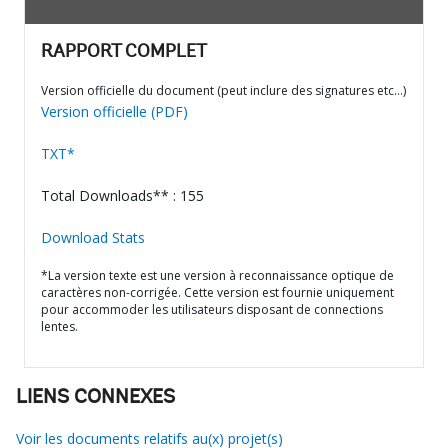
RAPPORT COMPLET
Version officielle du document (peut inclure des signatures etc…)
Version officielle (PDF)
TXT*
Total Downloads** : 155
Download Stats
*La version texte est une version à reconnaissance optique de
caractères non-corrigée. Cette version est fournie uniquement
pour accommoder les utilisateurs disposant de connections
lentes.
LIENS CONNEXES
Voir les documents relatifs au(x) projet(s)