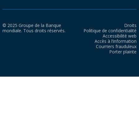
© 2025 Groupe de la Banque
Droits
mondiale. Tous droits réservés.
Politique de confidentialité
Accessibilité web
Accès à l’information
Courriers frauduleux
Porter plainte