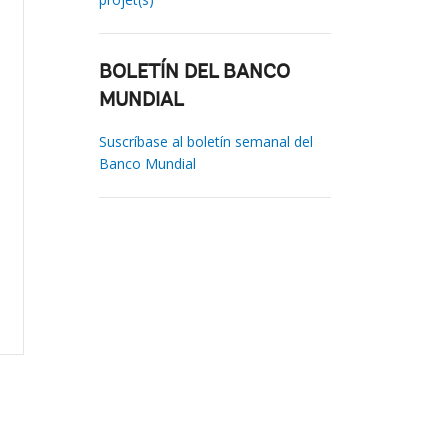
BOLETÍN DEL BANCO
MUNDIAL
Suscríbase al boletín semanal del
Banco Mundial