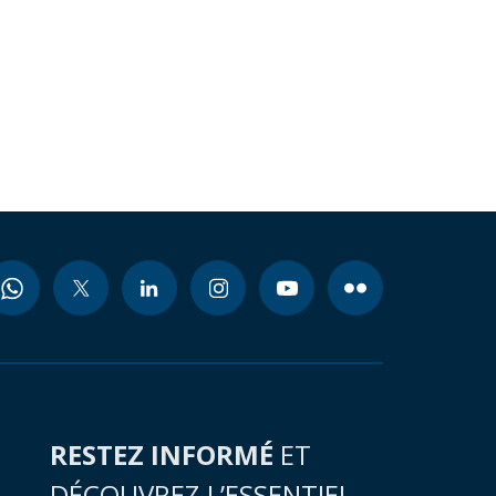
RESTEZ INFORMÉ
ET
DÉCOUVREZ L’ESSENTIEL