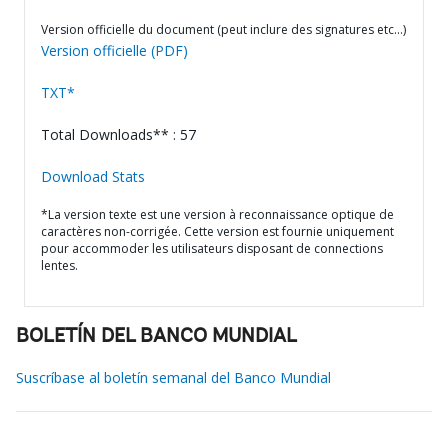
Version officielle du document (peut inclure des signatures etc…)
Version officielle (PDF)
TXT*
Total Downloads** : 57
Download Stats
*La version texte est une version à reconnaissance optique de
caractères non-corrigée. Cette version est fournie uniquement
pour accommoder les utilisateurs disposant de connections
lentes.
BOLETÍN DEL BANCO MUNDIAL
Suscríbase al boletín semanal del Banco Mundial