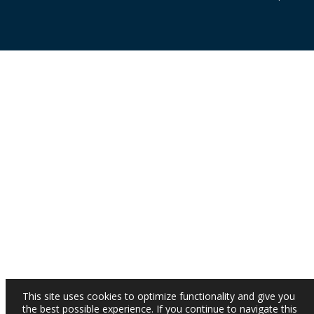
This site uses cookies to optimize functionality and give you
the best possible experience. If you continue to navigate this