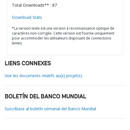
Total Downloads** : 87
Download Stats
*La version texte est une version à reconnaissance optique de
caractères non-corrigée. Cette version est fournie uniquement
pour accommoder les utilisateurs disposant de connections
lentes.
LIENS CONNEXES
Voir les documents relatifs au(x) projet(s)
BOLETÍN DEL BANCO MUNDIAL
Suscríbase al boletín semanal del Banco Mundial