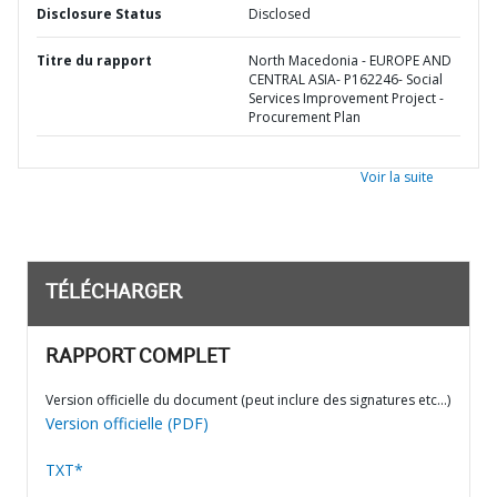
Disclosure Status
Disclosed
Titre du rapport
North Macedonia - EUROPE AND
CENTRAL ASIA- P162246- Social
Services Improvement Project -
Procurement Plan
Voir la suite
TÉLÉCHARGER
RAPPORT COMPLET
Version officielle du document (peut inclure des signatures etc…)
Version officielle (PDF)
TXT*