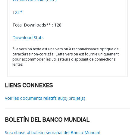
TXT*
Total Downloads** : 128
Download Stats
*La version texte est une version à reconnaissance optique de
caractères non-corrigée. Cette version est fournie uniquement
pour accommoder les utilisateurs disposant de connections
lentes.
LIENS CONNEXES
Voir les documents relatifs au(x) projet(s)
BOLETÍN DEL BANCO MUNDIAL
Suscríbase al boletín semanal del Banco Mundial