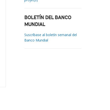
BOLETÍN DEL BANCO
MUNDIAL
Suscríbase al boletín semanal del
Banco Mundial