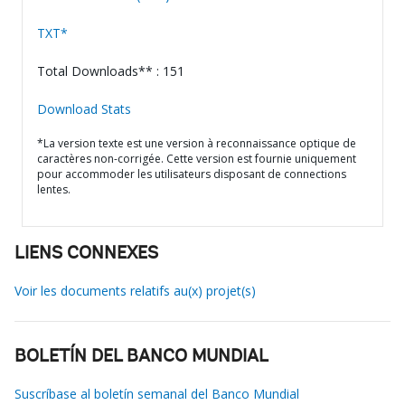
TXT*
Total Downloads** : 151
Download Stats
*La version texte est une version à reconnaissance optique de
caractères non-corrigée. Cette version est fournie uniquement
pour accommoder les utilisateurs disposant de connections
lentes.
LIENS CONNEXES
Voir les documents relatifs au(x) projet(s)
BOLETÍN DEL BANCO MUNDIAL
Suscríbase al boletín semanal del Banco Mundial