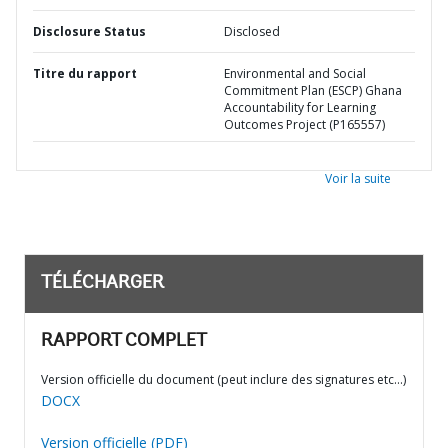
Disclosure Status
Disclosed
Titre du rapport
Environmental and Social
Commitment Plan (ESCP) Ghana
Accountability for Learning
Outcomes Project (P165557)
Voir la suite
TÉLÉCHARGER
RAPPORT COMPLET
Version officielle du document (peut inclure des signatures etc…)
DOCX
Version officielle (PDF)