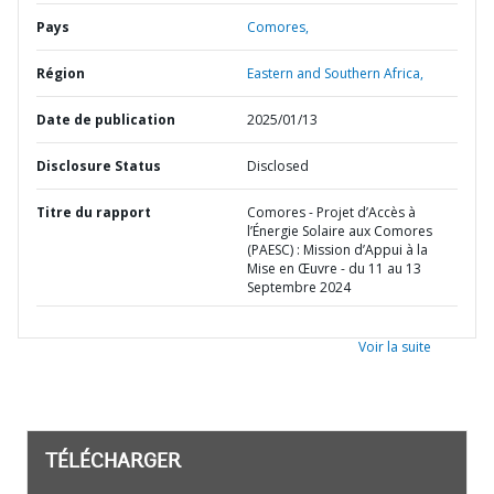
Pays
Comores,
Région
Eastern and Southern Africa,
Date de publication
2025/01/13
Disclosure Status
Disclosed
Titre du rapport
Comores - Projet d’Accès à
l’Énergie Solaire aux Comores
(PAESC) : Mission d’Appui à la
Mise en Œuvre - du 11 au 13
Septembre 2024
Voir la suite
TÉLÉCHARGER