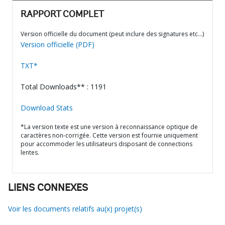
RAPPORT COMPLET
Version officielle du document (peut inclure des signatures etc…)
Version officielle (PDF)
TXT*
Total Downloads** : 1191
Download Stats
*La version texte est une version à reconnaissance optique de
caractères non-corrigée. Cette version est fournie uniquement
pour accommoder les utilisateurs disposant de connections
lentes.
LIENS CONNEXES
Voir les documents relatifs au(x) projet(s)