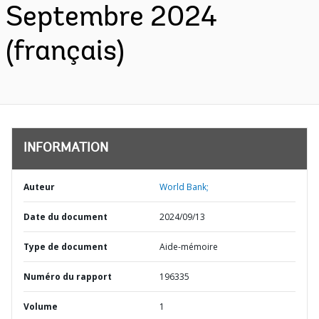
Septembre 2024
(français)
INFORMATION
Auteur
World Bank;
Date du document
2024/09/13
Type de document
Aide-mémoire
Numéro du rapport
196335
Volume
1