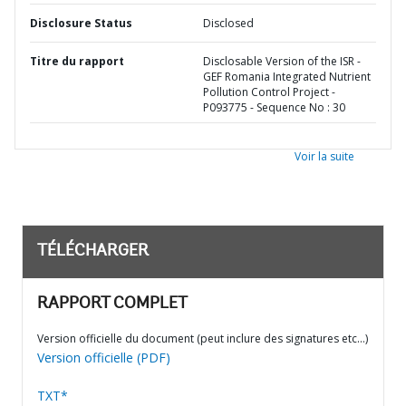
Disclosure Status
Disclosed
Titre du rapport
Disclosable Version of the ISR -
GEF Romania Integrated Nutrient
Pollution Control Project -
P093775 - Sequence No : 30
Voir la suite
TÉLÉCHARGER
RAPPORT COMPLET
Version officielle du document (peut inclure des signatures etc…)
Version officielle (PDF)
TXT*