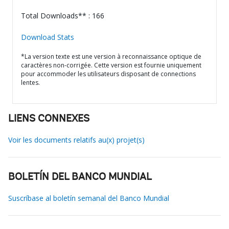
Total Downloads** : 166
Download Stats
*La version texte est une version à reconnaissance optique de
caractères non-corrigée. Cette version est fournie uniquement
pour accommoder les utilisateurs disposant de connections
lentes.
LIENS CONNEXES
Voir les documents relatifs au(x) projet(s)
BOLETÍN DEL BANCO MUNDIAL
Suscríbase al boletín semanal del Banco Mundial