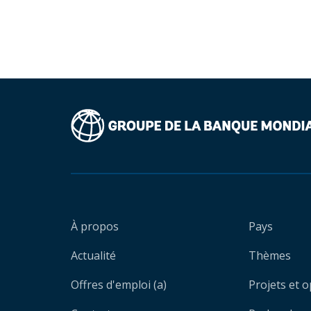
À propos
Pays
Actualité
Thèmes
Offres d'emploi (a)
Projets et 