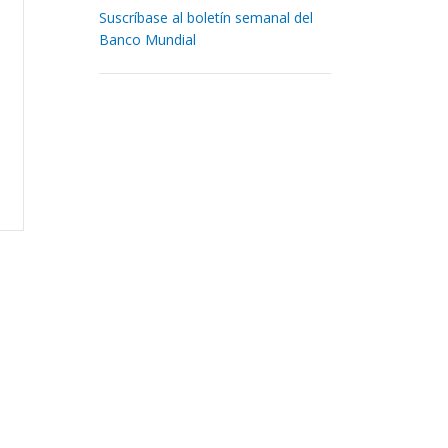
Suscríbase al boletín semanal del
Banco Mundial