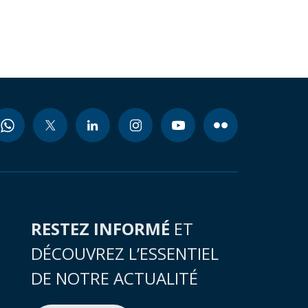
RESTEZ INFORMÉ
ET
DÉCOUVREZ L’ESSENTIEL
DE NOTRE ACTUALITÉ