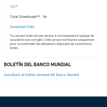
TXT*
Total Downloads** : 96
Download Stats
*La version texte est une version à reconnaissance optique de
caractères non-corrigée. Cette version est fournie uniquement
pour accommoder les utilisateurs disposant de connections
lentes.
BOLETÍN DEL BANCO MUNDIAL
Suscríbase al boletín semanal del Banco Mundial