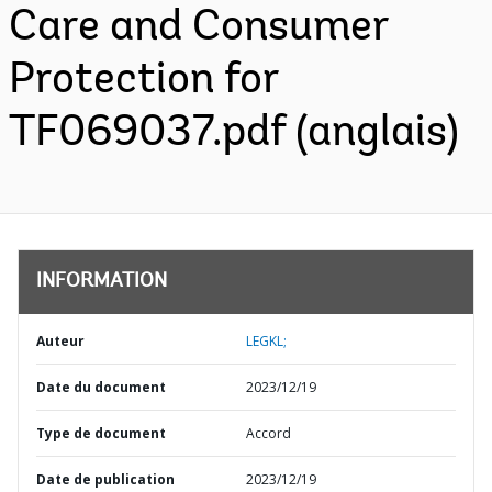
Care and Consumer
Protection for
TF069037.pdf (anglais)
INFORMATION
Auteur
LEGKL;
Date du document
2023/12/19
Type de document
Accord
Date de publication
2023/12/19