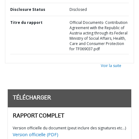
Disclosure Status
Disclosed
Titre du rapport
Official Documents- Contribution
Agreement with the Republic of
Austria acting through its Federal
Ministry of Social Affairs, Health,
Care and Consumer Protection
for TF069037.pdf
Voir la suite
TÉLÉCHARGER
RAPPORT COMPLET
Version officielle du document (peut inclure des signatures etc…)
Version officielle (PDF)