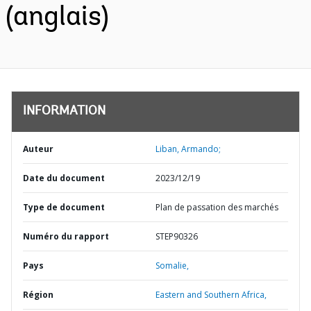
(anglais)
INFORMATION
Auteur
Liban, Armando;
Date du document
2023/12/19
Type de document
Plan de passation des marchés
Numéro du rapport
STEP90326
Pays
Somalie,
Région
Eastern and Southern Africa,