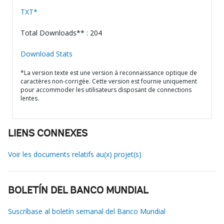
TXT*
Total Downloads** : 204
Download Stats
*La version texte est une version à reconnaissance optique de
caractères non-corrigée. Cette version est fournie uniquement
pour accommoder les utilisateurs disposant de connections
lentes.
LIENS CONNEXES
Voir les documents relatifs au(x) projet(s)
BOLETÍN DEL BANCO MUNDIAL
Suscríbase al boletín semanal del Banco Mundial