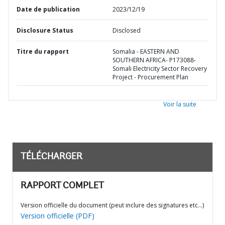
Date de publication
2023/12/19
Disclosure Status
Disclosed
Titre du rapport
Somalia - EASTERN AND
SOUTHERN AFRICA- P173088-
Somali Electricity Sector Recovery
Project - Procurement Plan
Voir la suite
TÉLÉCHARGER
RAPPORT COMPLET
Version officielle du document (peut inclure des signatures etc…)
Version officielle (PDF)