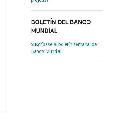
BOLETÍN DEL BANCO
MUNDIAL
Suscríbase al boletín semanal del
Banco Mundial