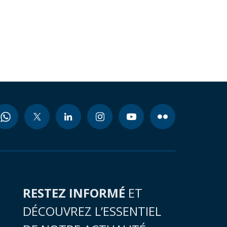
RESTEZ INFORMÉ
ET
DÉCOUVREZ L’ESSENTIEL