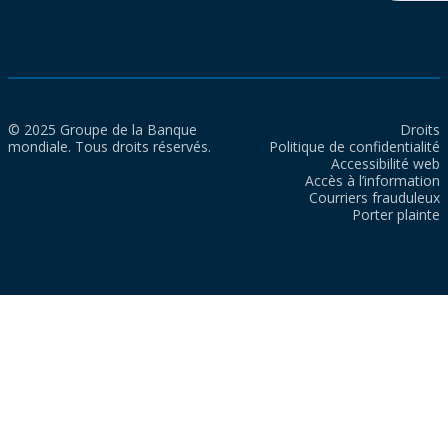
© 2025 Groupe de la Banque
Droits
mondiale. Tous droits réservés.
Politique de confidentialité
Accessibilité web
Accès à l’information
Courriers frauduleux
Porter plainte