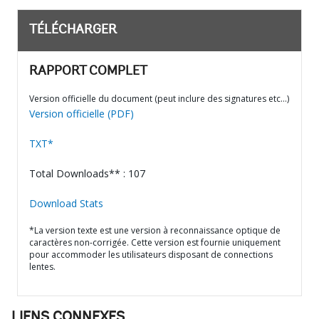
TÉLÉCHARGER
RAPPORT COMPLET
Version officielle du document (peut inclure des signatures etc…)
Version officielle (PDF)
TXT*
Total Downloads** : 107
Download Stats
*La version texte est une version à reconnaissance optique de
caractères non-corrigée. Cette version est fournie uniquement
pour accommoder les utilisateurs disposant de connections
lentes.
LIENS CONNEXES