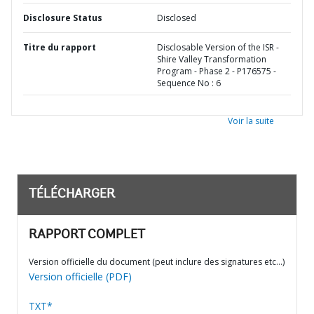
Disclosure Status
Disclosed
Titre du rapport
Disclosable Version of the ISR -
Shire Valley Transformation
Program - Phase 2 - P176575 -
Sequence No : 6
Voir la suite
TÉLÉCHARGER
RAPPORT COMPLET
Version officielle du document (peut inclure des signatures etc…)
Version officielle (PDF)
TXT*