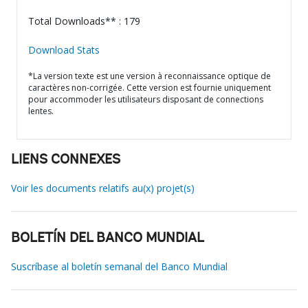
Total Downloads** : 179
Download Stats
*La version texte est une version à reconnaissance optique de
caractères non-corrigée. Cette version est fournie uniquement
pour accommoder les utilisateurs disposant de connections
lentes.
LIENS CONNEXES
Voir les documents relatifs au(x) projet(s)
BOLETÍN DEL BANCO MUNDIAL
Suscríbase al boletín semanal del Banco Mundial