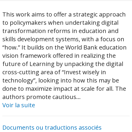
This work aims to offer a strategic approach
to policymakers when undertaking digital
transformation reforms in education and
skills development systems, with a focus on
“how.” It builds on the World Bank education
vision framework offered in realizing the
future of Learning by unpacking the digital
cross-cutting area of “Invest wisely in
technology”, looking into how this may be
done to maximize impact at scale for all. The
authors promote cautious...
Voir la suite
Documents ou traductions associés