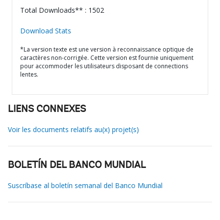
Total Downloads** : 1502
Download Stats
*La version texte est une version à reconnaissance optique de
caractères non-corrigée. Cette version est fournie uniquement
pour accommoder les utilisateurs disposant de connections
lentes.
LIENS CONNEXES
Voir les documents relatifs au(x) projet(s)
BOLETÍN DEL BANCO MUNDIAL
Suscríbase al boletín semanal del Banco Mundial