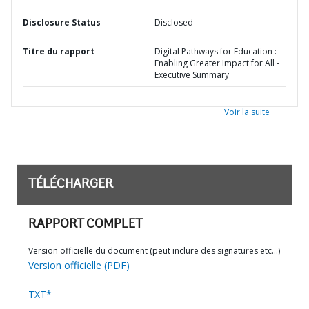
Disclosure Status
Disclosed
Titre du rapport
Digital Pathways for Education :
Enabling Greater Impact for All -
Executive Summary
Voir la suite
TÉLÉCHARGER
RAPPORT COMPLET
Version officielle du document (peut inclure des signatures etc…)
Version officielle (PDF)
TXT*