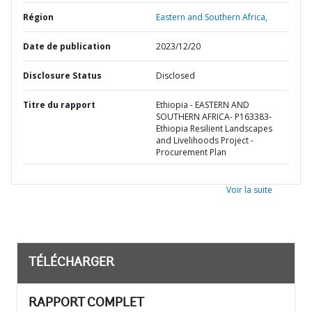
Région
Eastern and Southern Africa,
Date de publication
2023/12/20
Disclosure Status
Disclosed
Titre du rapport
Ethiopia - EASTERN AND
SOUTHERN AFRICA- P163383-
Ethiopia Resilient Landscapes
and Livelihoods Project -
Procurement Plan
Voir la suite
TÉLÉCHARGER
RAPPORT COMPLET