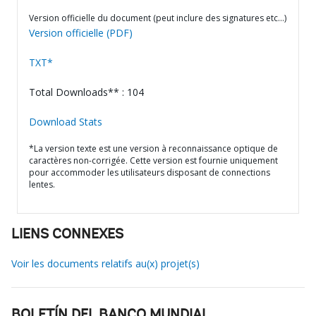
Version officielle du document (peut inclure des signatures etc…)
Version officielle (PDF)
TXT*
Total Downloads** : 104
Download Stats
*La version texte est une version à reconnaissance optique de
caractères non-corrigée. Cette version est fournie uniquement
pour accommoder les utilisateurs disposant de connections
lentes.
LIENS CONNEXES
Voir les documents relatifs au(x) projet(s)
BOLETÍN DEL BANCO MUNDIAL