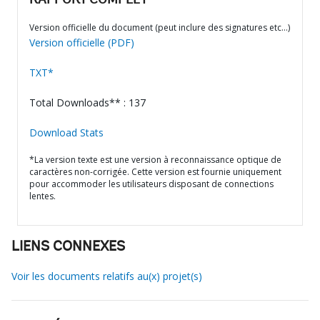
RAPPORT COMPLET
Version officielle du document (peut inclure des signatures etc…)
Version officielle (PDF)
TXT*
Total Downloads** : 137
Download Stats
*La version texte est une version à reconnaissance optique de
caractères non-corrigée. Cette version est fournie uniquement
pour accommoder les utilisateurs disposant de connections
lentes.
LIENS CONNEXES
Voir les documents relatifs au(x) projet(s)