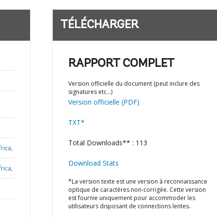
TÉLÉCHARGER
RAPPORT COMPLET
Version officielle du document (peut inclure des
signatures etc…)
Version officielle (PDF)
TXT*
Total Downloads** : 113
rica,
Download Stats
rica,
*La version texte est une version à reconnaissance
optique de caractères non-corrigée. Cette version
est fournie uniquement pour accommoder les
utilisateurs disposant de connections lentes.