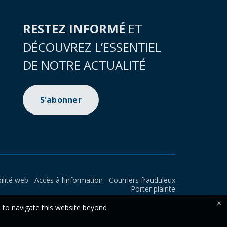
RESTEZ INFORMÉ
ET
DÉCOUVREZ L’ESSENTIEL
DE NOTRE ACTUALITÉ
S'abonner
ilité web
Accès à l’information
Courriers frauduleux
Porter plainte
×
e to navigate this website beyond