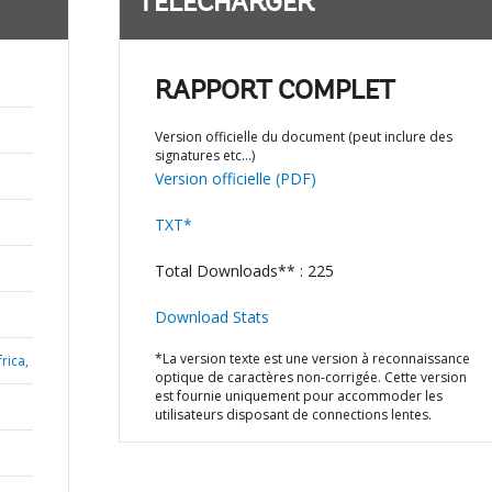
TÉLÉCHARGER
RAPPORT COMPLET
Version officielle du document (peut inclure des
signatures etc…)
Version officielle (PDF)
TXT*
Total Downloads** : 225
Download Stats
*La version texte est une version à reconnaissance
rica,
optique de caractères non-corrigée. Cette version
est fournie uniquement pour accommoder les
utilisateurs disposant de connections lentes.