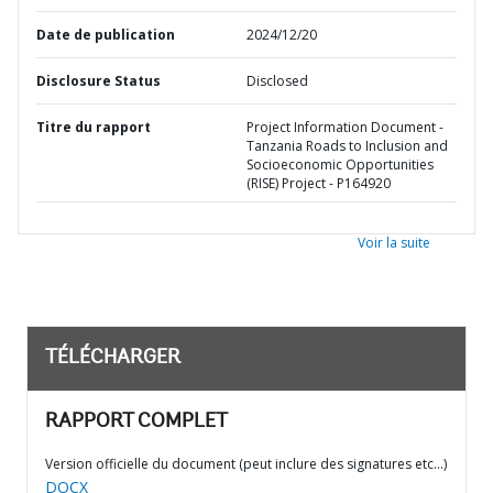
Date de publication
2024/12/20
Disclosure Status
Disclosed
Titre du rapport
Project Information Document -
Tanzania Roads to Inclusion and
Socioeconomic Opportunities
(RISE) Project - P164920
Voir la suite
TÉLÉCHARGER
RAPPORT COMPLET
Version officielle du document (peut inclure des signatures etc…)
DOCX