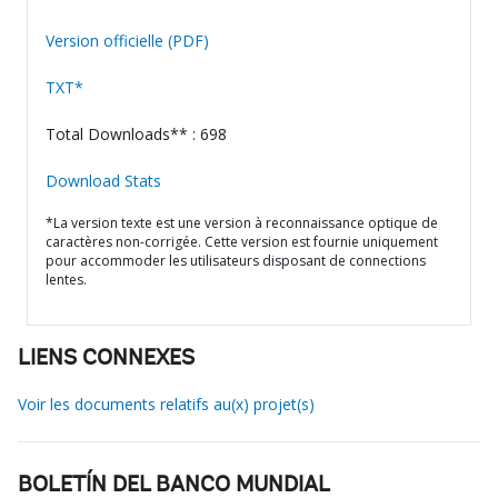
Version officielle (PDF)
TXT*
Total Downloads** : 698
Download Stats
*La version texte est une version à reconnaissance optique de
caractères non-corrigée. Cette version est fournie uniquement
pour accommoder les utilisateurs disposant de connections
lentes.
LIENS CONNEXES
Voir les documents relatifs au(x) projet(s)
BOLETÍN DEL BANCO MUNDIAL