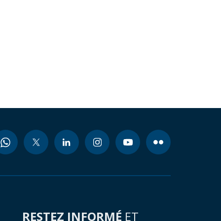
RESTEZ INFORMÉ
ET