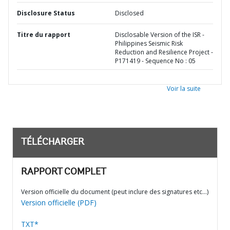
Disclosure Status
Disclosed
Titre du rapport
Disclosable Version of the ISR -
Philippines Seismic Risk
Reduction and Resilience Project -
P171419 - Sequence No : 05
Voir la suite
TÉLÉCHARGER
RAPPORT COMPLET
Version officielle du document (peut inclure des signatures etc…)
Version officielle (PDF)
TXT*