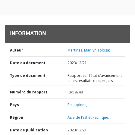
INFORMATION
Auteur
Martinez, Marilyn Tolosa;
Date du document
2023/12/21
Type de document
Rapport sur l’état d’avancement
et les résultats des projets
Numéro du rapport
ISR59248
Pays
Philippines,
Région
Asie de l’Est et Pacifique,
Date de publication
2023/12/21