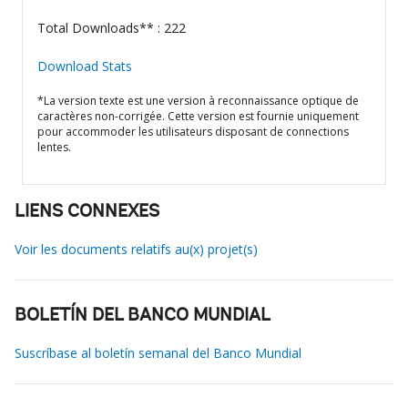
Total Downloads** : 222
Download Stats
*La version texte est une version à reconnaissance optique de
caractères non-corrigée. Cette version est fournie uniquement
pour accommoder les utilisateurs disposant de connections
lentes.
LIENS CONNEXES
Voir les documents relatifs au(x) projet(s)
BOLETÍN DEL BANCO MUNDIAL
Suscríbase al boletín semanal del Banco Mundial