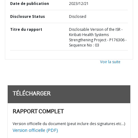
Date de publication
2023/12/21
Disclosure Status
Disclosed
Titre du rapport
Disclosable Version of the ISR -
Kiribati Health Systems
Strengthening Project - P176306 -
Sequence No : 03
Voir la suite
TÉLÉCHARGER
RAPPORT COMPLET
Version officielle du document (peut inclure des signatures etc…)
Version officielle (PDF)