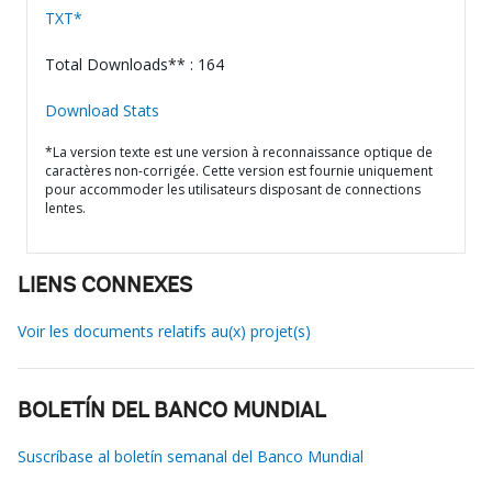
TXT*
Total Downloads** : 164
Download Stats
*La version texte est une version à reconnaissance optique de
caractères non-corrigée. Cette version est fournie uniquement
pour accommoder les utilisateurs disposant de connections
lentes.
LIENS CONNEXES
Voir les documents relatifs au(x) projet(s)
BOLETÍN DEL BANCO MUNDIAL
Suscríbase al boletín semanal del Banco Mundial