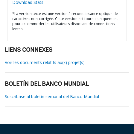
Download Stats
*La version texte est une version à reconnaissance optique de
caractères non-corrigée. Cette version est fournie uniquement
pour accommoder les utilisateurs disposant de connections
lentes.
LIENS CONNEXES
Voir les documents relatifs au(x) projet(s)
BOLETÍN DEL BANCO MUNDIAL
Suscríbase al boletín semanal del Banco Mundial