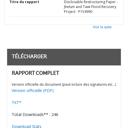
Titre du rapport
Disclosable Restructuring Paper -
Jhelum and Tawi Flood Recovery
Project - P154990
Voir la suite
TÉLÉCHARGER
RAPPORT COMPLET
Version officielle du document (peut inclure des signatures etc…)
Version officielle (PDF)
TXT*
Total Downloads** : 246
Download Stats