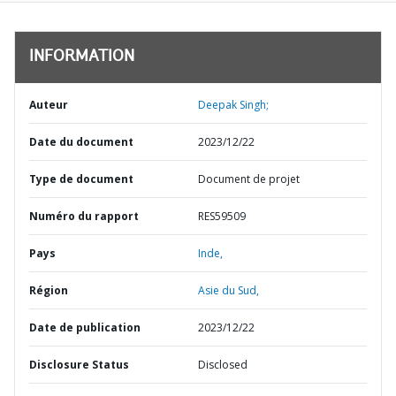
INFORMATION
Auteur
Deepak Singh;
Date du document
2023/12/22
Type de document
Document de projet
Numéro du rapport
RES59509
Pays
Inde,
Région
Asie du Sud,
Date de publication
2023/12/22
Disclosure Status
Disclosed