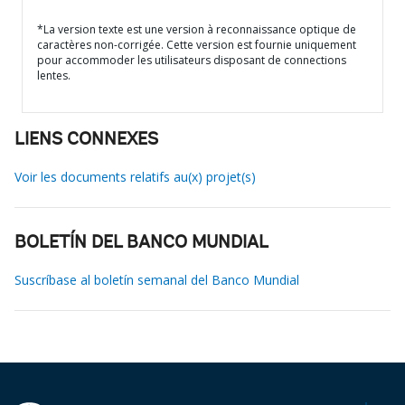
*La version texte est une version à reconnaissance optique de
caractères non-corrigée. Cette version est fournie uniquement
pour accommoder les utilisateurs disposant de connections
lentes.
LIENS CONNEXES
Voir les documents relatifs au(x) projet(s)
BOLETÍN DEL BANCO MUNDIAL
Suscríbase al boletín semanal del Banco Mundial