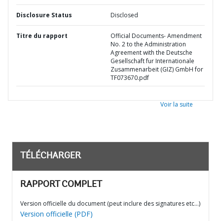
Disclosure Status
Disclosed
Titre du rapport
Official Documents- Amendment
No. 2 to the Administration
Agreement with the Deutsche
Gesellschaft fur Internationale
Zusammenarbeit (GIZ) GmbH for
TF073670.pdf
Voir la suite
TÉLÉCHARGER
RAPPORT COMPLET
Version officielle du document (peut inclure des signatures etc…)
Version officielle (PDF)